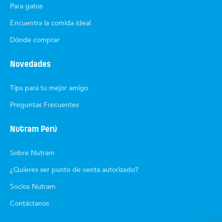
Para gatos
Encuentra la comida ideal
Dónde comprar
Novedades
Tips para tu mejor amigo
Preguntas Frecuentes
Nutram Perú
Sobre Nutram
¿Quieres ser punto de venta autorizado?
Socios Nutram
Contáctanos