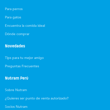
Para perros
Para gatos
Encuentra la comida ideal
Dónde comprar
Novedades
Tips para tu mejor amigo
Preguntas Frecuentes
Nutram Perú
Sobre Nutram
¿Quieres ser punto de venta autorizado?
Socios Nutram