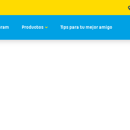
tram
Productos
Tips para tu mejor amigo