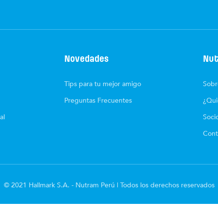
Novedades
Nut
Tips para tu mejor amigo
Sobr
Preguntas Frecuentes
¿Qui
al
Soci
Cont
© 2021 Hallmark S.A. - Nutram Perú | Todos los derechos reservados