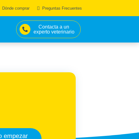
Dónde comprar
Preguntas Frecuentes
Contacta a un
experto veterinario
o empezar