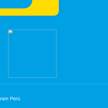
tram Perú