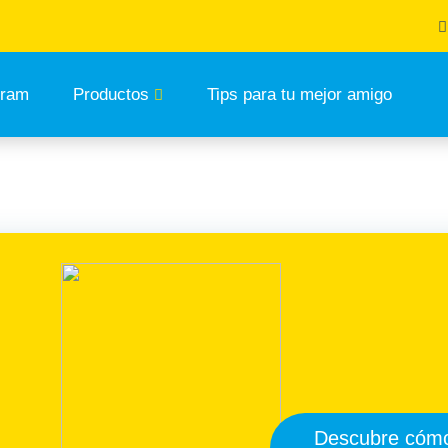
tram
Productos
Tips para tu mejor amigo
Descubre cóm