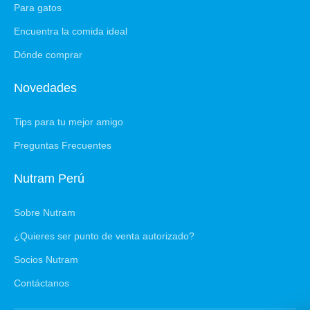
Para gatos
Encuentra la comida ideal
Dónde comprar
Novedades
Tips para tu mejor amigo
Preguntas Frecuentes
Nutram Perú
Sobre Nutram
¿Quieres ser punto de venta autorizado?
Socios Nutram
Contáctanos