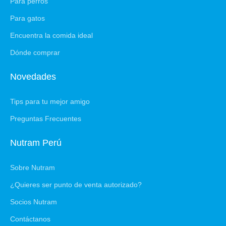
Para perros
Para gatos
Encuentra la comida ideal
Dónde comprar
Novedades
Tips para tu mejor amigo
Preguntas Frecuentes
Nutram Perú
Sobre Nutram
¿Quieres ser punto de venta autorizado?
Socios Nutram
Contáctanos