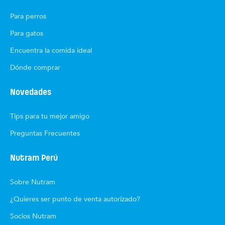
Para perros
Para gatos
Encuentra la comida ideal
Dónde comprar
Novedades
Tips para tu mejor amigo
Preguntas Frecuentes
Nutram Perú
Sobre Nutram
¿Quieres ser punto de venta autorizado?
Socios Nutram