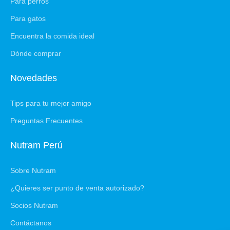
Para perros
Para gatos
Encuentra la comida ideal
Dónde comprar
Novedades
Tips para tu mejor amigo
Preguntas Frecuentes
Nutram Perú
Sobre Nutram
¿Quieres ser punto de venta autorizado?
Socios Nutram
Contáctanos