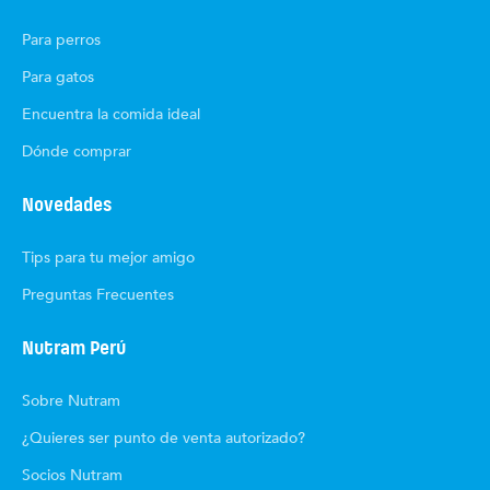
Para perros
Para gatos
Encuentra la comida ideal
Dónde comprar
Novedades
Tips para tu mejor amigo
Preguntas Frecuentes
Nutram Perú
Sobre Nutram
¿Quieres ser punto de venta autorizado?
Socios Nutram