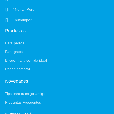
/ NutramPeru
/ nutramperu
Productos
Para perros
Para gatos
Encuentra la comida ideal
Dónde comprar
Novedades
Tips para tu mejor amigo
Preguntas Frecuentes