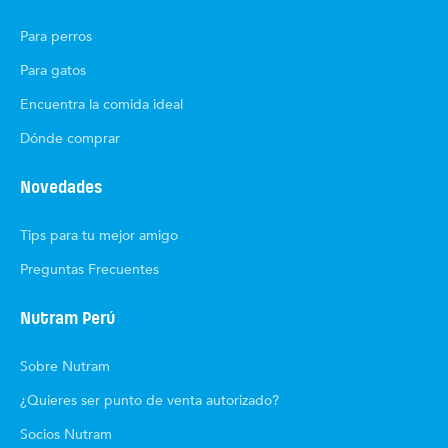
Para perros
Para gatos
Encuentra la comida ideal
Dónde comprar
Novedades
Tips para tu mejor amigo
Preguntas Frecuentes
Nutram Perú
Sobre Nutram
¿Quieres ser punto de venta autorizado?
Socios Nutram