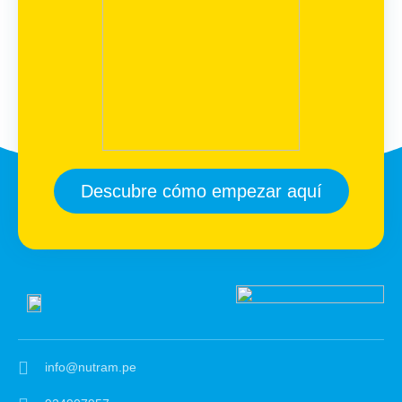
Descubre cómo empezar aquí
info@nutram.pe