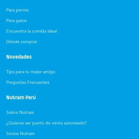
Para perros
Para gatos
Encuentra la comida ideal
Dónde comprar
Novedades
Tips para tu mejor amigo
Preguntas Frecuentes
Nutram Perú
Sobre Nutram
¿Quieres ser punto de venta autorizado?
Socios Nutram