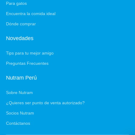
Para gatos
Encuentra la comida ideal
Dónde comprar
Novedades
Tips para tu mejor amigo
Preguntas Frecuentes
Nutram Perú
Sobre Nutram
¿Quieres ser punto de venta autorizado?
Socios Nutram
Contáctanos