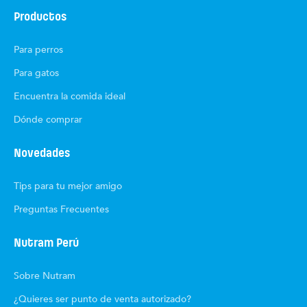
Productos
Para perros
Para gatos
Encuentra la comida ideal
Dónde comprar
Novedades
Tips para tu mejor amigo
Preguntas Frecuentes
Nutram Perú
Sobre Nutram
¿Quieres ser punto de venta autorizado?