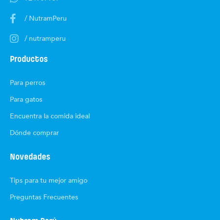
/ NutramPeru
/ nutramperu
Productos
Para perros
Para gatos
Encuentra la comida ideal
Dónde comprar
Novedades
Tips para tu mejor amigo
Preguntas Frecuentes