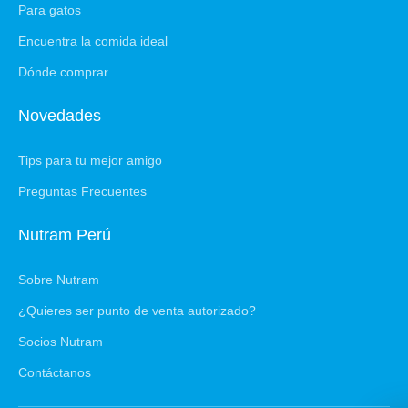
Para gatos
Encuentra la comida ideal
Dónde comprar
Novedades
Tips para tu mejor amigo
Preguntas Frecuentes
Nutram Perú
Sobre Nutram
¿Quieres ser punto de venta autorizado?
Socios Nutram
Contáctanos