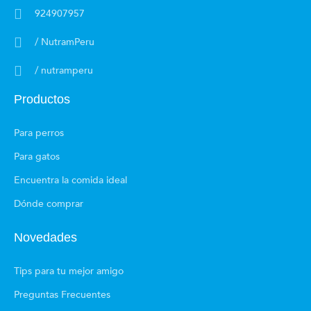
924907957
/ NutramPeru
/ nutramperu
Productos
Para perros
Para gatos
Encuentra la comida ideal
Dónde comprar
Novedades
Tips para tu mejor amigo
Preguntas Frecuentes