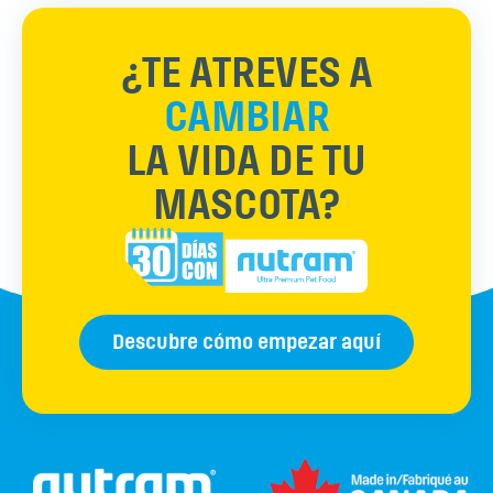
¿TE ATREVES A
CAMBIAR
LA VIDA DE TU
MASCOTA?
Descubre cómo empezar aquí