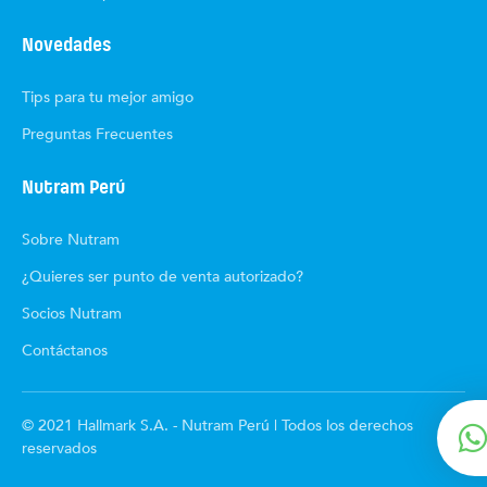
Novedades
Tips para tu mejor amigo
Preguntas Frecuentes
Nutram Perú
Sobre Nutram
¿Quieres ser punto de venta autorizado?
Socios Nutram
Contáctanos
© 2021 Hallmark S.A. - Nutram Perú | Todos los derechos
reservados