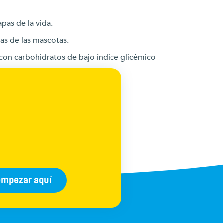
pas de la vida.
as de las mascotas.
con carbohidratos de bajo índice glicémico
empezar aquí