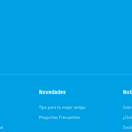
Novedades
Nut
Tips para tu mejor amigo
Sobr
Preguntas Frecuentes
¿Qui
al
Soci