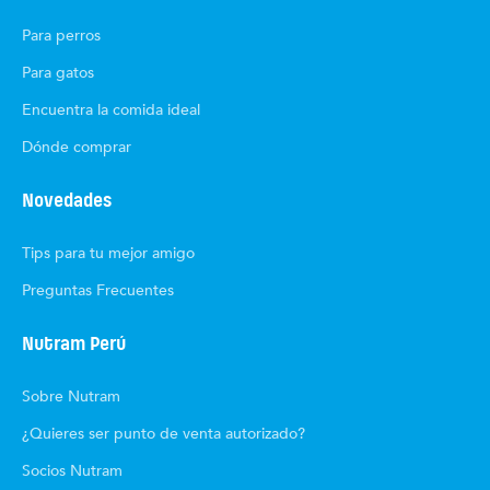
Para perros
Para gatos
Encuentra la comida ideal
Dónde comprar
Novedades
Tips para tu mejor amigo
Preguntas Frecuentes
Nutram Perú
Sobre Nutram
¿Quieres ser punto de venta autorizado?
Socios Nutram