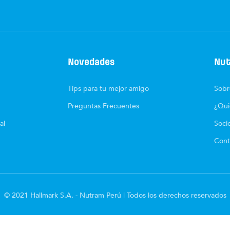
Novedades
Nut
Tips para tu mejor amigo
Sobr
Preguntas Frecuentes
¿Qui
al
Soci
Cont
© 2021 Hallmark S.A. - Nutram Perú | Todos los derechos reservados