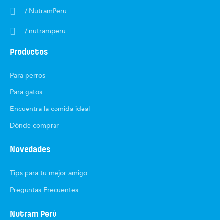
/ NutramPeru
/ nutramperu
Productos
Para perros
Para gatos
Encuentra la comida ideal
Dónde comprar
Novedades
Tips para tu mejor amigo
Preguntas Frecuentes
Nutram Perú