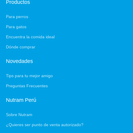
Productos
Para perros
Para gatos
Encuentra la comida ideal
Dónde comprar
Novedades
Tips para tu mejor amigo
Preguntas Frecuentes
Nutram Perú
Sobre Nutram
¿Quieres ser punto de venta autorizado?