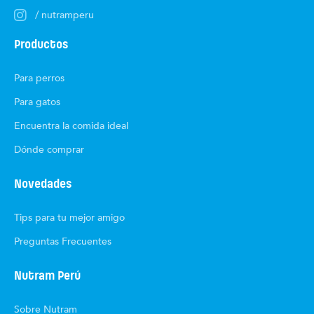
/ nutramperu
Productos
Para perros
Para gatos
Encuentra la comida ideal
Dónde comprar
Novedades
Tips para tu mejor amigo
Preguntas Frecuentes
Nutram Perú
Sobre Nutram