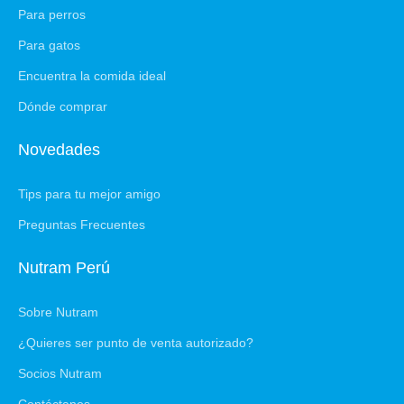
Para perros
Para gatos
Encuentra la comida ideal
Dónde comprar
Novedades
Tips para tu mejor amigo
Preguntas Frecuentes
Nutram Perú
Sobre Nutram
¿Quieres ser punto de venta autorizado?
Socios Nutram