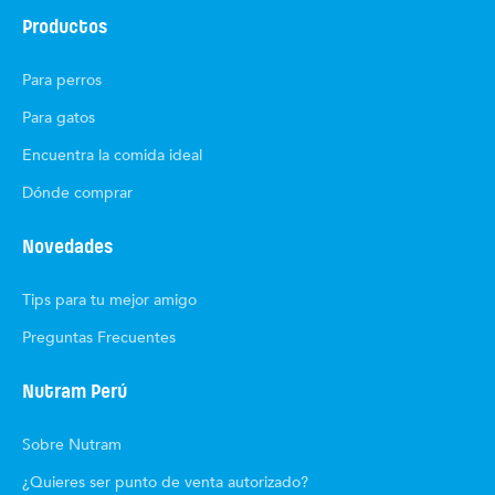
Productos
Para perros
Para gatos
Encuentra la comida ideal
Dónde comprar
Novedades
Tips para tu mejor amigo
Preguntas Frecuentes
Nutram Perú
Sobre Nutram
¿Quieres ser punto de venta autorizado?