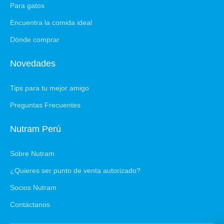
Para gatos
Encuentra la comida ideal
Dónde comprar
Novedades
Tips para tu mejor amigo
Preguntas Frecuentes
Nutram Perú
Sobre Nutram
¿Quieres ser punto de venta autorizado?
Socios Nutram
Contáctanos