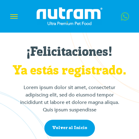
¡Felicitaciones!
Ya estás registrado.
Lorem ipsum dolor sit amet, consectetur
adipiscing elit, sed do eiusmod tempor
incididunt ut labore et dolore magna aliqua.
Quis ipsum suspendisse
Volver al Inicio